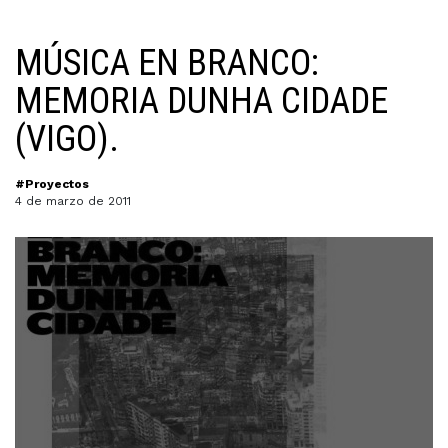
MÚSICA EN BRANCO:
MEMORIA DUNHA CIDADE
(VIGO).
#Proyectos
4 de marzo de 2011