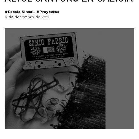
#Escola Sinsal
#Proyectos
6 de decembro de 2011