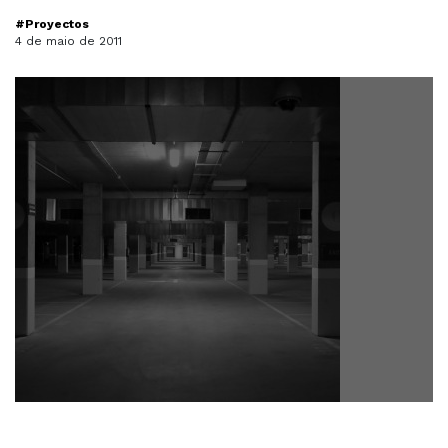
#Proyectos
4 de maio de 2011