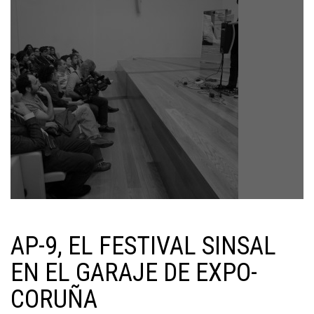
AP-9, EL FESTIVAL SINSAL
EN EL GARAJE DE EXPO-
CORUÑA