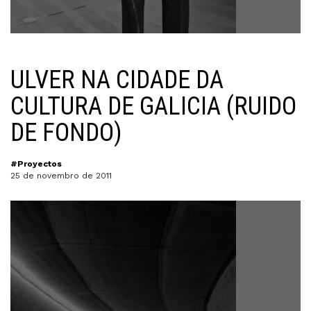
ULVER NA CIDADE DA
CULTURA DE GALICIA (RUIDO
DE FONDO)
#Proyectos
25 de novembro de 2011