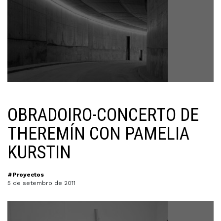
OBRADOIRO-CONCERTO DE
THEREMÍN CON PAMELIA
KURSTIN
#Proyectos
5 de setembro de 2011