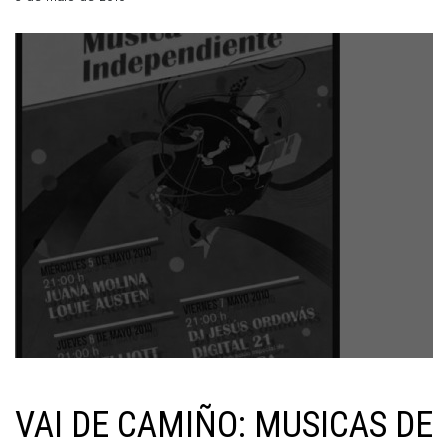
VAI DE CAMIÑO: MUSICAS DE