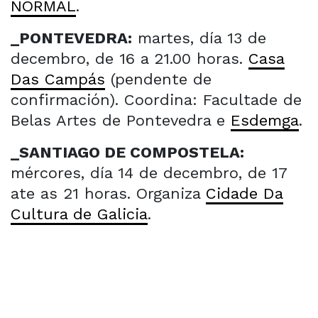
NORMAL
.
_PONTEVEDRA:
martes, día 13 de
decembro, de 16 a 21.00 horas.
Casa
Das Campás
(pendente de
confirmación). Coordina: Facultade de
Belas Artes de Pontevedra e
Esdemga
.
_SANTIAGO DE COMPOSTELA:
mércores, día 14 de decembro, de 17
ate as 21 horas. Organiza
Cidade Da
Cultura de Galicia
.