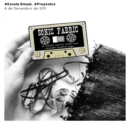
#Escola Sinsal
#Proyectos
6 de Decembro de 2011