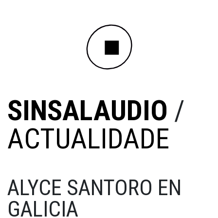
SINSALAUDIO
/
ACTUALIDADE
ALYCE SANTORO EN
GALICIA