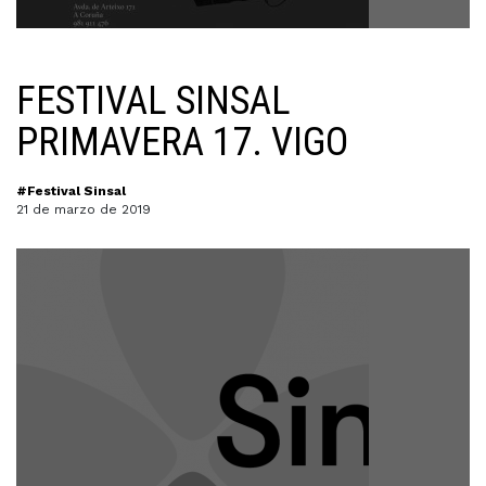
FESTIVAL SINSAL
PRIMAVERA 17. VIGO
#Festival Sinsal
21 de marzo de 2019