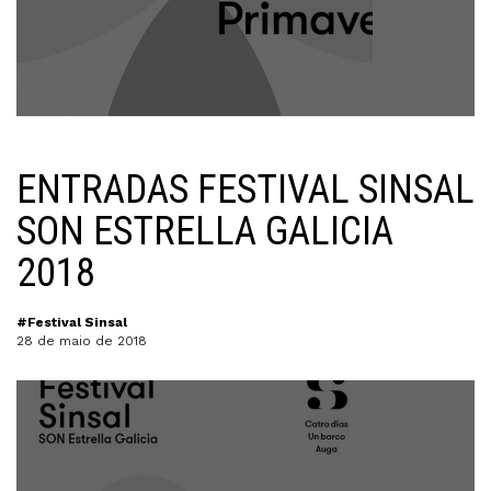
ENTRADAS FESTIVAL SINSAL
SON ESTRELLA GALICIA
2018
#Festival Sinsal
28 de maio de 2018