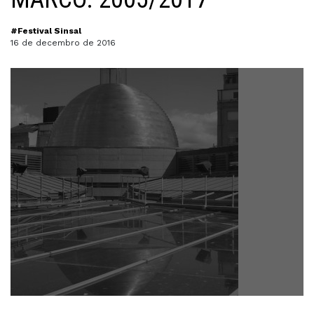
#Festival Sinsal
16 de decembro de 2016