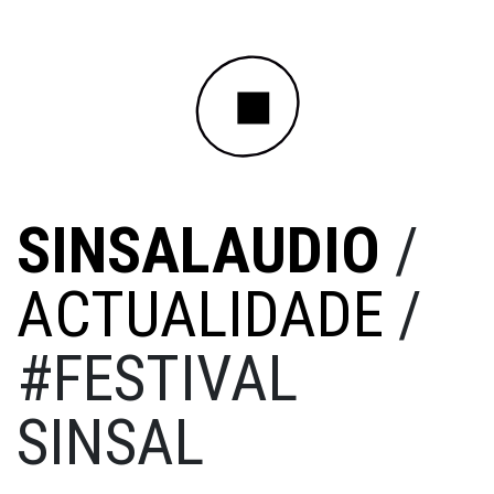
SINSALAUDIO
/
ACTUALIDADE
/
#FESTIVAL
SINSAL