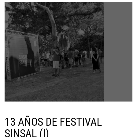
13 AÑOS DE FESTIVAL
SINSAL (I)