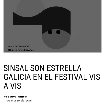
SINSAL SON ESTRELLA
GALICIA EN EL FESTIVAL VIS
A VIS
#Festival Sinsal
11 de marzo de 2018