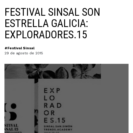
FESTIVAL SINSAL SON
ESTRELLA GALICIA:
EXPLORADORES.15
#Festival Sinsal
29 de agosto de 2015