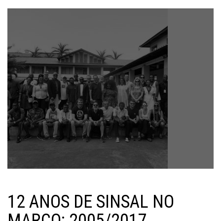
12 ANOS DE SINSAL NO
MARCO: 2005/2017