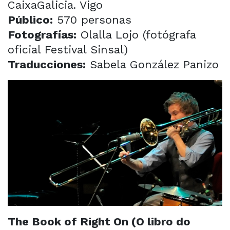
CaixaGalicia. Vigo
Público:
570 personas
Fotografías:
Olalla Lojo (fotógrafa
oficial Festival Sinsal)
Traducciones:
Sabela González Panizo
The Book of Right On (O libro do