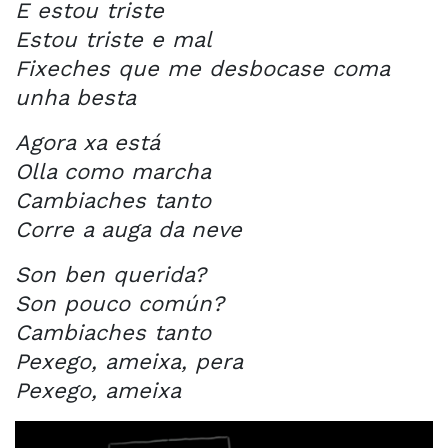
E estou triste
Estou triste e mal
Fixeches que me desbocase coma
unha besta
Agora xa está
Olla como marcha
Cambiaches tanto
Corre a auga da neve
Son ben querida?
Son pouco común?
Cambiaches tanto
Pexego, ameixa, pera
Pexego, ameixa