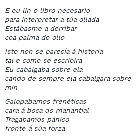
E eu lin o libro necesario
para interpretar a túa ollada
Estábasme a derribar
coa palma do ollo
Isto non se parecía á historia
tal e como se escribira
Eu cabalgaba sobre ela
cando de sempre ela cabalgara sobre
min
Galopabamos frenéticas
cara á boca do manantial
Tragabamos pánico
fronte á súa forza