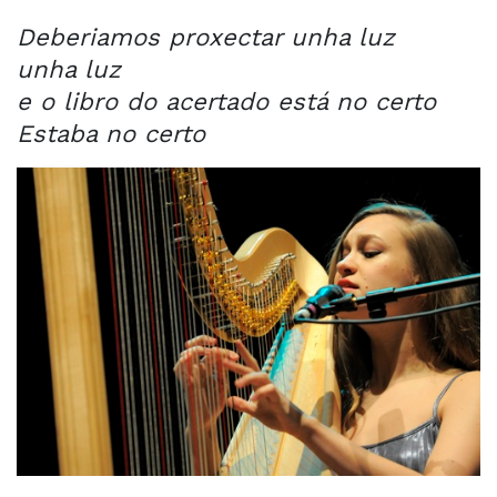
Deberiamos proxectar unha luz
unha luz
e o libro do acertado está no certo
Estaba no certo