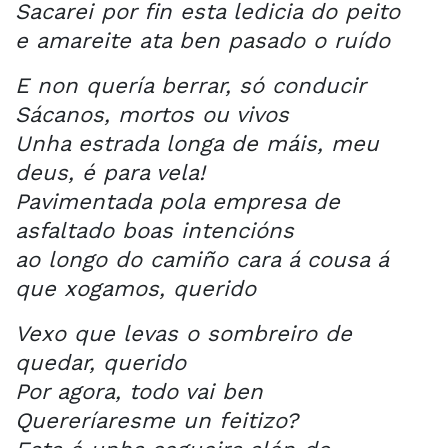
Sacarei por fin esta ledicia do peito
e amareite ata ben pasado o ruído
E non quería berrar, só conducir
Sácanos, mortos ou vivos
Unha estrada longa de máis, meu
deus, é para vela!
Pavimentada pola empresa de
asfaltado boas intencións
ao longo do camiño cara á cousa á
que xogamos, querido
Vexo que levas o sombreiro de
quedar, querido
Por agora, todo vai ben
Quereríaresme un feitizo?