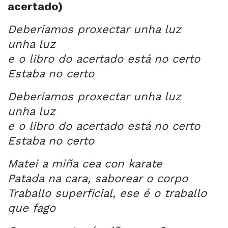
acertado)
Deberiamos proxectar unha luz
unha luz
e o libro do acertado está no certo
Estaba no certo
Deberiamos proxectar unha luz
unha luz
e o libro do acertado está no certo
Estaba no certo
Matei a miña cea con karate
Patada na cara, saborear o corpo
Traballo superficial, ese é o traballo
que fago