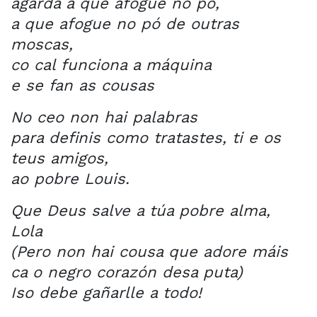
agarda a que afogue no pó,
a que afogue no pó de outras
moscas,
co cal funciona a máquina
e se fan as cousas
No ceo non hai palabras
para definis como tratastes, ti e os
teus amigos,
ao pobre Louis.
Que Deus salve a túa pobre alma,
Lola
(Pero non hai cousa que adore máis
ca o negro corazón desa puta)
Iso debe gañarlle a todo!