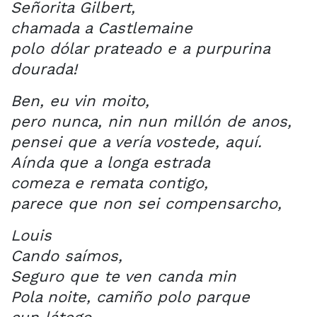
Señorita Gilbert,
chamada a Castlemaine
polo dólar prateado e a purpurina
dourada!
Ben, eu vin moito,
pero nunca, nin nun millón de anos,
pensei que a vería vostede, aquí.
Aínda que a longa estrada
comeza e remata contigo,
parece que non sei compensarcho,
Louis
Cando saímos,
Seguro que te ven canda min
Pola noite, camiño polo parque