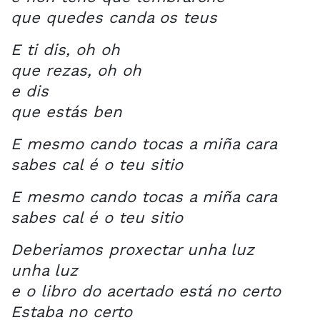
que quedes canda os teus
E ti dis, oh oh
que rezas, oh oh
e dis
que estás ben
E mesmo cando tocas a miña cara
sabes cal é o teu sitio
E mesmo cando tocas a miña cara
sabes cal é o teu sitio
Deberiamos proxectar unha luz
unha luz
e o libro do acertado está no certo
Estaba no certo