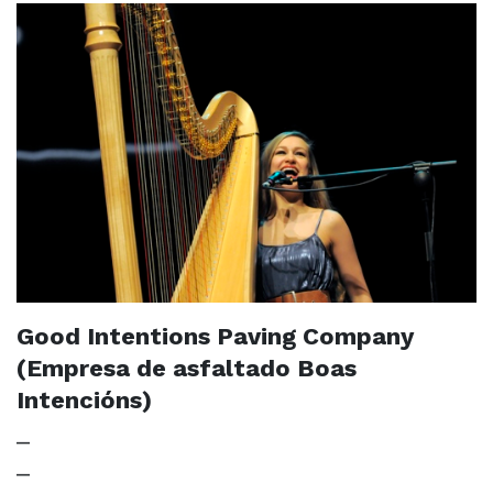
Good Intentions Paving Company
(Empresa de asfaltado Boas
Intencións)
_
_