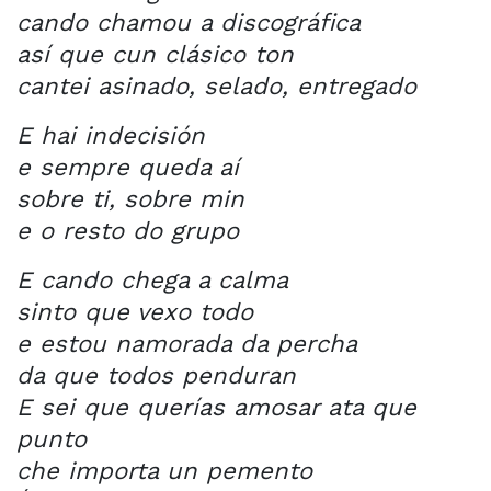
cando chamou a discográfica
así que cun clásico ton
cantei asinado, selado, entregado
E hai indecisión
e sempre queda aí
sobre ti, sobre min
e o resto do grupo
E cando chega a calma
sinto que vexo todo
e estou namorada da percha
da que todos penduran
E sei que querías amosar ata que
punto
che importa un pemento