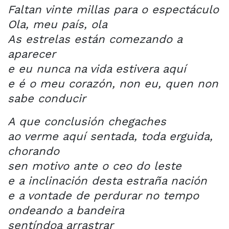
Faltan vinte millas para o espectáculo
Ola, meu país, ola
As estrelas están comezando a
aparecer
e eu nunca na vida estivera aquí
e é o meu corazón, non eu, quen non
sabe conducir
A que conclusión chegaches
ao verme aquí sentada, toda erguida,
chorando
sen motivo ante o ceo do leste
e a inclinación desta estraña nación
e a vontade de perdurar no tempo
ondeando a bandeira
sentíndoa arrastrar