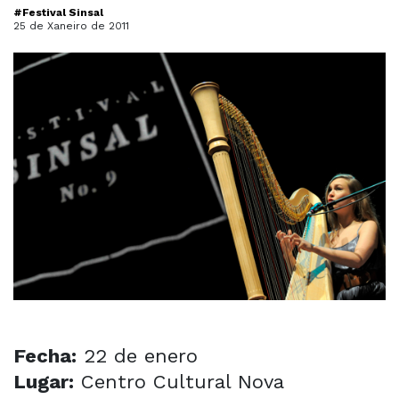
#Festival Sinsal
25 de Xaneiro de 2011
Fecha:
22 de enero
Lugar:
Centro Cultural Nova