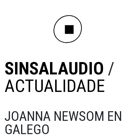
SINSALAUDIO
/
ACTUALIDADE
JOANNA NEWSOM EN
GALEGO