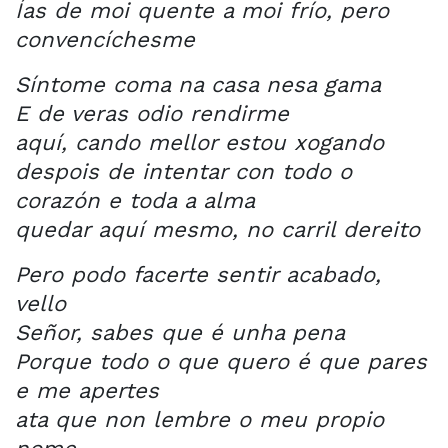
Ías de moi quente a moi frío, pero
convencíchesme
Síntome coma na casa nesa gama
E de veras odio rendirme
aquí, cando mellor estou xogando
despois de intentar con todo o
corazón e toda a alma
quedar aquí mesmo, no carril dereito
Pero podo facerte sentir acabado,
vello
Señor, sabes que é unha pena
Porque todo o que quero é que pares
e me apertes
ata que non lembre o meu propio