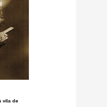
 vila de