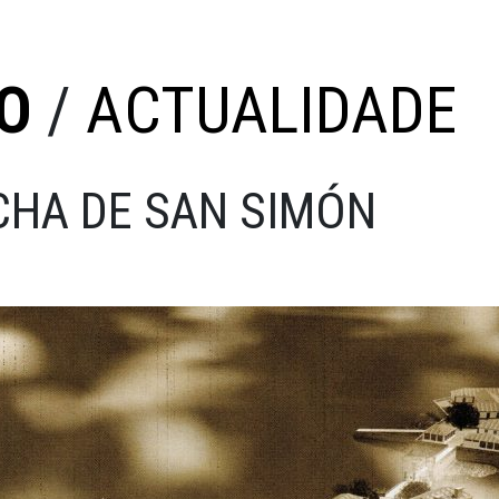
O
/
ACTUALIDADE
CHA DE SAN SIMÓN