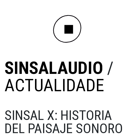
SINSALAUDIO
/
ACTUALIDADE
SINSAL X: HISTORIA
DEL PAISAJE SONORO