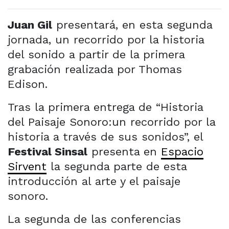
Juan Gil
presentará, en esta segunda
jornada, un recorrido por la historia
del sonido a partir de la primera
grabación realizada por Thomas
Edison.
Tras la primera entrega de “Historia
del Paisaje Sonoro:un recorrido por la
historia a través de sus sonidos”, el
Festival Sinsal
presenta en
Espacio
Sirvent
la segunda parte de esta
introducción al arte y el paisaje
sonoro.
La segunda de las conferencias