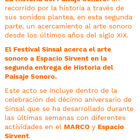
recorrido por la historia a través de
sus sonidos plantea, en esta segunda
parte, un acercamiento al arte sonoro
desde los últimos años del siglo XIX.
El Festival Sinsal acerca el arte
sonoro a Espacio Sirvent en la
segunda entrega de Historia del
Paisaje Sonoro.
Este acto se incluye dentro de la
celebración del décimo aniversario de
Sinsal que se ha desarrollado durante
las últimas semanas con diferentes
actividades en el
MARCO
y
Espacio
Sirvent
.