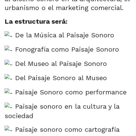
urbanismo o el marketing comercial.
La estructura será:
De la Música al Paisaje Sonoro
Fonografía como Paisaje Sonoro
Del Museo al Paisaje Sonoro
Del Paisaje Sonoro al Museo
Paisaje Sonoro como performance
Paisaje sonoro en la cultura y la
sociedad
Paisaje sonoro como cartografía