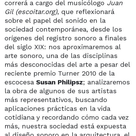
correrá a cargo del musicólogo
Juan
Gil (escoitar.org)
, que reflexionará
sobre el papel del sonido en la
sociedad contemporánea, desde los
orígenes del registro sonoro a finales
del siglo XIX: nos aproximaremos al
arte sonoro, una de las disciplinas
más desconocidas del arte a pesar del
reciente premio Turner 2010 de la
escocesa
Susan Philipsz
; analizaremos
la obra de algunos de sus artistas
más representativos, buscando
aplicaciones prácticas en la vida
cotidiana y recordando cómo cada vez
más, nuestra sociedad está expuesta
al diseño sonoro en la arquitectura, el