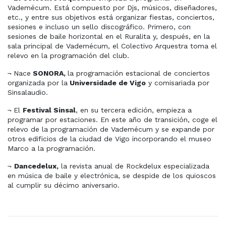
Vademécum. Está compuesto por Djs, músicos, diseñadores,
etc., y entre sus objetivos está organizar fiestas, conciertos,
sesiones e incluso un sello discográfico. Primero, con
sesiones de baile horizontal en el Ruralita y, después, en la
sala principal de Vademécum, el Colectivo Arquestra toma el
relevo en la programación del club.
¬
Nace
SONORA,
la programación estacional de conciertos
organizada por la
Universidade de Vigo
y comisariada por
Sinsalaudio.
¬
El
Festival Sinsal
, en su tercera edición, empieza a
programar por estaciones. En este año de transición, coge el
relevo de la programación de Vademécum y se expande por
otros edificios de la ciudad de Vigo incorporando el museo
Marco a la programación.
¬
Dancedelux,
la revista anual de Rockdelux especializada
en música de baile y electrónica, se despide de los quioscos
al cumplir su décimo aniversario.